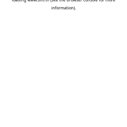
information).