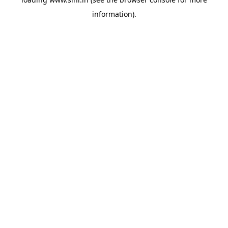
information).