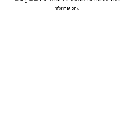
information).