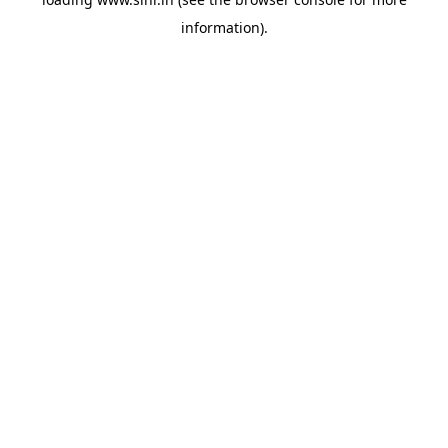
information).