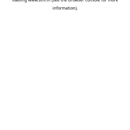
information).