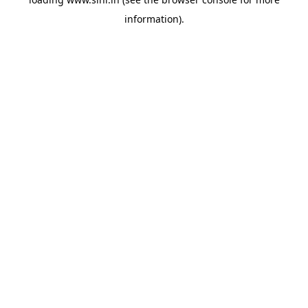
information).