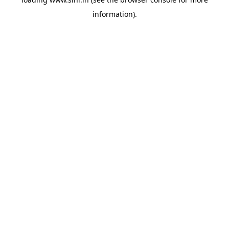
information).