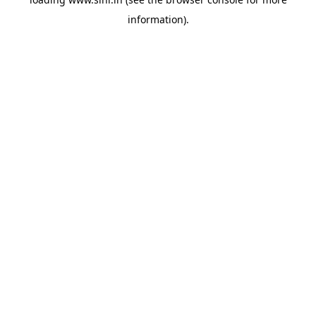
information).