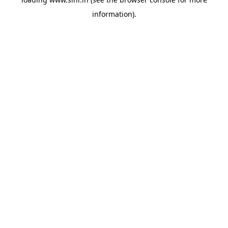
information).