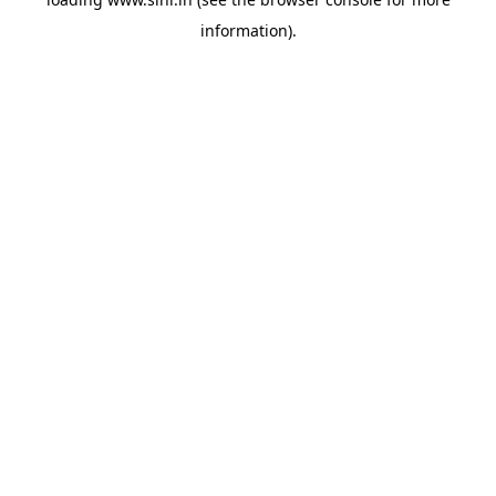
information).